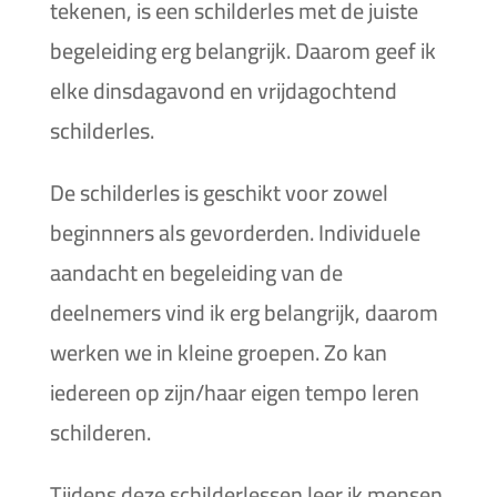
tekenen, is een schilderles met de juiste
begeleiding erg belangrijk. Daarom geef ik
elke dinsdagavond en vrijdagochtend
schilderles.
De schilderles is geschikt voor zowel
beginnners als gevorderden. Individuele
aandacht en begeleiding van de
deelnemers vind ik erg belangrijk, daarom
werken we in kleine groepen. Zo kan
iedereen op zijn/haar eigen tempo leren
schilderen.
Tijdens deze schilderlessen leer ik mensen