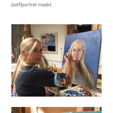
(zelf)portret maakt.