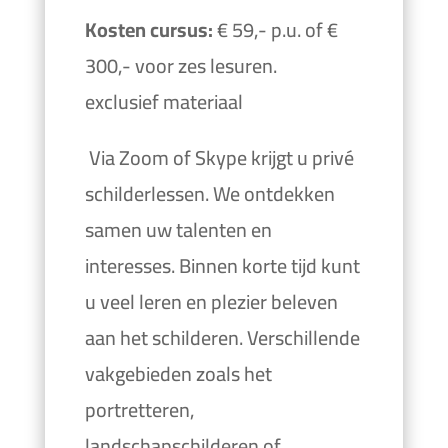
Kosten cursus:
€ 59,- p.u. of €
300,- voor zes lesuren.
exclusief materiaal
Via Zoom of Skype krijgt u privé
schilderlessen. We ontdekken
samen uw talenten en
interesses. Binnen korte tijd kunt
u veel leren en plezier beleven
aan het schilderen. Verschillende
vakgebieden zoals het
portretteren,
landschapschilderen of