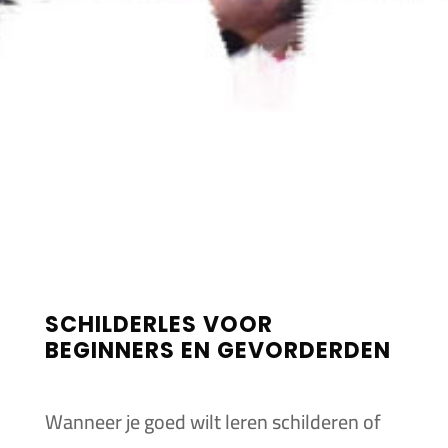
SCHILDERLES VOOR
BEGINNERS EN GEVORDERDEN
Wanneer je goed wilt leren schilderen of