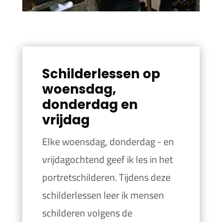
Schilderlessen op
woensdag,
donderdag en
vrijdag
Elke woensdag, donderdag - en
vrijdagochtend geef ik les in het
portretschilderen. Tijdens deze
schilderlessen leer ik mensen
schilderen volgens de