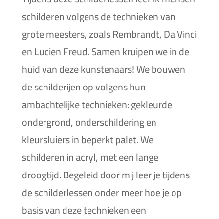
schilderen volgens de technieken van
grote meesters, zoals Rembrandt, Da Vinci
en Lucien Freud. Samen kruipen we in de
huid van deze kunstenaars! We bouwen
de schilderijen op volgens hun
ambachtelijke technieken: gekleurde
ondergrond, onderschildering en
kleursluiers in beperkt palet. We
schilderen in acryl, met een lange
droogtijd. Begeleid door mij leer je tijdens
de schilderlessen onder meer hoe je op
basis van deze technieken een