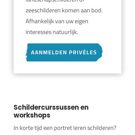
zeeschilderen komen aan bod.
Afhankelijk van uw eigen
interesses natuurlijk.
AANMELDEN PRIVÉLES
Schildercurssussen en
workshops
In korte tijd een portret leren schilderen?