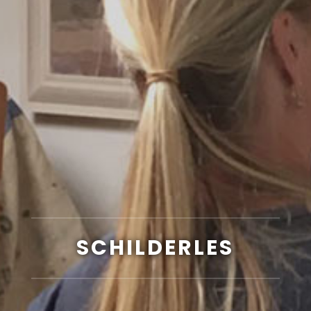
SCHILDERLES