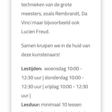
technieken van de grote
meesters, zoals Rembrandt, Da
Vinci maar bijvoorbeeld ook
Lucien Freud.
Samen kruipen we in de huid van
deze kunstenaars!
Lestijden:
woensdag 10:00 -
12:30 uur | donderdag 10:00 -
12:30 uur | vrijdag 10:00 - 12:30
uur |
Lesduur:
minimaal 10 lessen